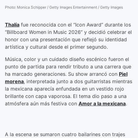
Photo
:
Monica Schipper / Getty Images Entertainment / Getty Images
Thalía
fue reconocida con el “Icon Award” durante los
“Billboard Women in Music 2026” y decidió celebrar el
honor con una presentación que reflejó su identidad
artística y cultural desde el primer segundo.
Música, color y un cuidado diseño escénico fueron el
punto de partida para rendir tributo a una carrera que
ha marcado generaciones. Su show arrancó con
Piel
morena
, interpretada junto a dos guitarristas mientras
la mexicana aparecía enfundada en un vestido rojo
brillante con capa vaporosa. El tema dio paso a una
atmósfera aún más festiva con
Amor a la mexicana
.
A la escena se sumaron cuatro bailarines con trajes