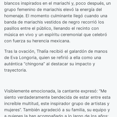
blancos inspirados en el mariachi y, poco después, un
grupo femenino de mariachis elevó la energía del
homenaje. El momento culminante llegó cuando una
banda de mariachis vestidos de negro recorrió los
pasillos entre el público, llenando el recinto con
música en vivo y un espíritu ceremonial que celebró
con fuerza su herencia mexicana.
Tras la ovación, Thalía recibió el galardón de manos
de Eva Longoria, quien se refirió a ella como una
auténtica “chingona” al destacar su impacto y
trayectoria.
Visiblemente emocionada, la cantante expresó: “Me
siento verdaderamente bendecida de estar entre esta
increíble multitud, este inspirador grupo de artistas y
mujeres”. También agradeció a su familia, su equipo y
a quienes la han acompañado a lo largo de los años: