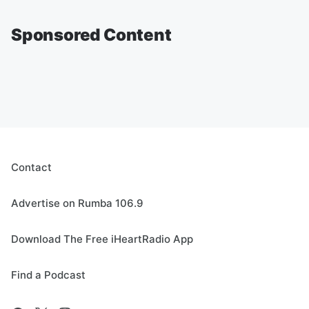
Sponsored Content
Contact
Advertise on Rumba 106.9
Download The Free iHeartRadio App
Find a Podcast