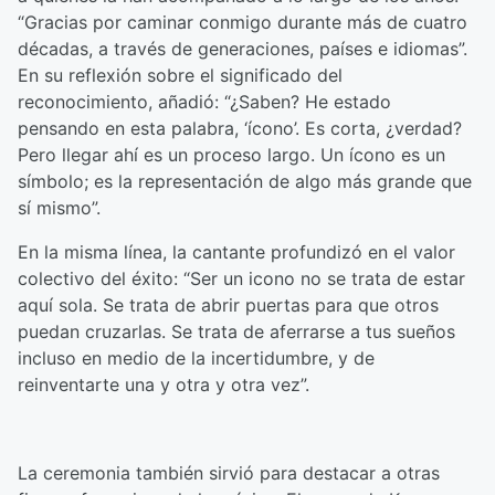
“Gracias por caminar conmigo durante más de cuatro
décadas, a través de generaciones, países e idiomas”.
En su reflexión sobre el significado del
reconocimiento, añadió: “¿Saben? He estado
pensando en esta palabra, ‘ícono’. Es corta, ¿verdad?
Pero llegar ahí es un proceso largo. Un ícono es un
símbolo; es la representación de algo más grande que
sí mismo”.
En la misma línea, la cantante profundizó en el valor
colectivo del éxito: “Ser un icono no se trata de estar
aquí sola. Se trata de abrir puertas para que otros
puedan cruzarlas. Se trata de aferrarse a tus sueños
incluso en medio de la incertidumbre, y de
reinventarte una y otra y otra vez”.
La ceremonia también sirvió para destacar a otras