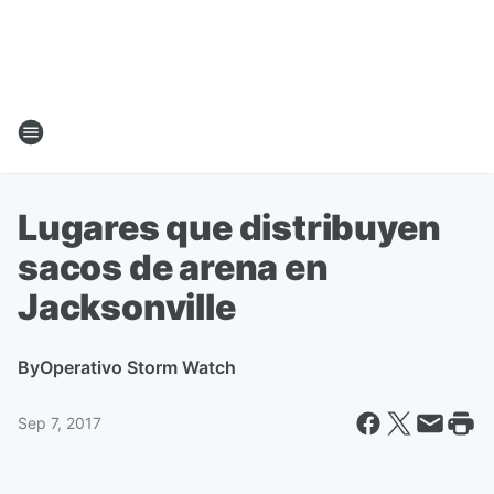
Lugares que distribuyen
sacos de arena en
Jacksonville
By
Operativo Storm Watch
Sep 7, 2017