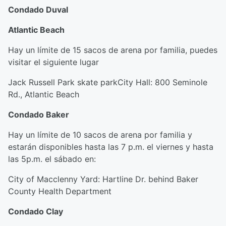
Condado Duval
Atlantic Beach
Hay un límite de 15 sacos de arena por familia, puedes
visitar el siguiente lugar
Jack Russell Park skate parkCity Hall: 800 Seminole
Rd., Atlantic Beach
Condado Baker
Hay un límite de 10 sacos de arena por familia y
estarán disponibles hasta las 7 p.m. el viernes y hasta
las 5p.m. el sábado en:
City of Macclenny Yard: Hartline Dr. behind Baker
County Health Department
Condado Clay