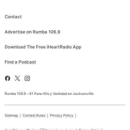
Contact
Advertise on Rumba 106.9
Download The Free iHeartRadio App
Find a Podcast
Rumba 106.9 - #1 Para Hits y Variedad en Jacksonville
Sitemap
Contest Rules
Privacy Policy