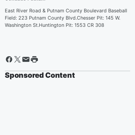
East River Road & Putnam County Boulevard Baseball
Field: 223 Putnam County Blvd.Chesser Pit: 145 W.
Washington St.Huntington Pit: 1553 CR 308
Sponsored Content