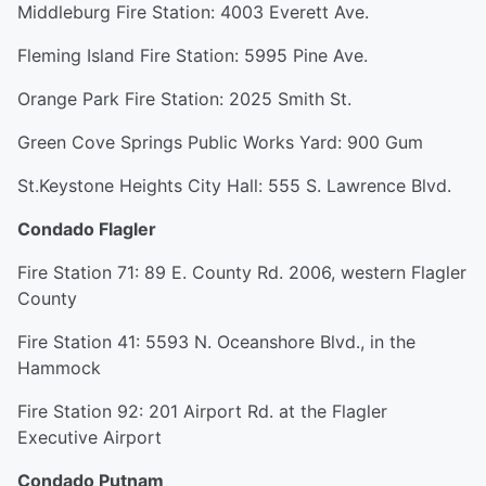
Middleburg Fire Station: 4003 Everett Ave.
Fleming Island Fire Station: 5995 Pine Ave.
Orange Park Fire Station: 2025 Smith St.
Green Cove Springs Public Works Yard: 900 Gum
St.Keystone Heights City Hall: 555 S. Lawrence Blvd.
Condado Flagler
Fire Station 71: 89 E. County Rd. 2006, western Flagler
County
Fire Station 41: 5593 N. Oceanshore Blvd., in the
Hammock
Fire Station 92: 201 Airport Rd. at the Flagler
Executive Airport
Condado Putnam